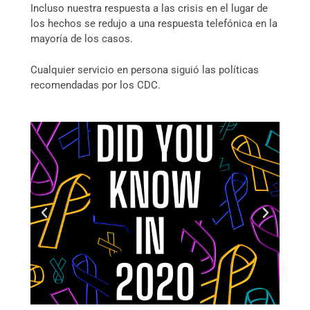
Incluso nuestra respuesta a las crisis en el lugar de
los hechos se redujo a una respuesta telefónica en la
mayoría de los casos.
Cualquier servicio en persona siguió las políticas
recomendadas por los CDC.