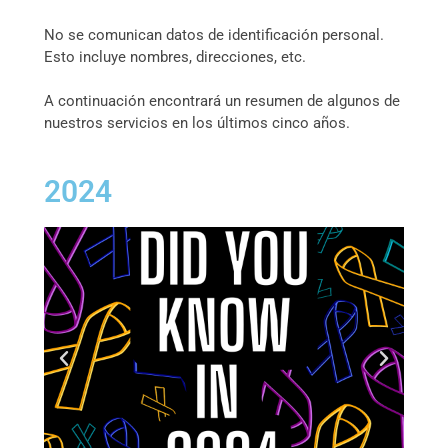
No se comunican datos de identificación personal.
Esto incluye nombres, direcciones, etc.
A continuación encontrará un resumen de algunos de
nuestros servicios en los últimos cinco años.
2024