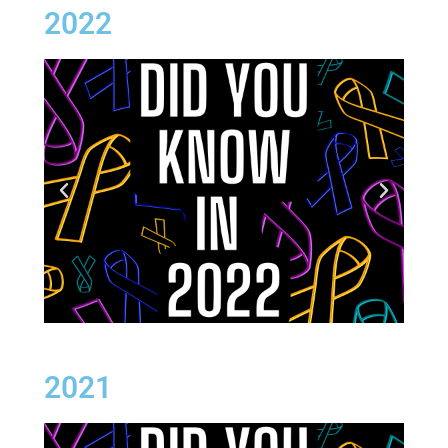
2022
2021