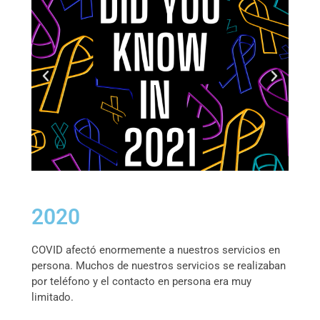
2020
COVID afectó enormemente a nuestros servicios en
persona. Muchos de nuestros servicios se realizaban
por teléfono y el contacto en persona era muy
limitado.