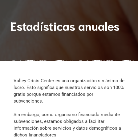
Estadísticas anuales
Valley Crisis Center es una organización sin ánimo de
lucro. Esto significa que nuestros servicios son 100%
gratis porque estamos financiados por
subvenciones.
Sin embargo, como organismo financiado mediante
subvenciones, estamos obligados a facilitar
información sobre servicios y datos demográficos a
dichos financiadores.